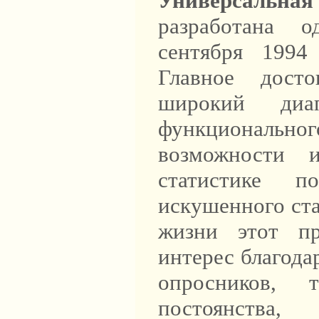
Универсальная
разработана 
сентября 1994
Главное досто
широкий диа
функциональног
возможности 
статистике п
искушенного ста
жизни этот пр
интерес благода
опросников, 
постоянства