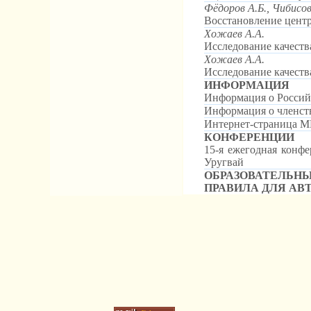
Фёдоров А.Б., Чибисов
Восстановление центр
Хожаев А.А.
Исследование качест
Хожаев А.А.
Исследование качест
ИНФОРМАЦИЯ
Информация о Россий
Информация о членст
Интернет-страница
КОНФЕРЕНЦИИ
15-я ежегодная конфе
Уругвай
ОБРАЗОВАТЕЛЬН
ПРАВИЛА ДЛЯ АВ